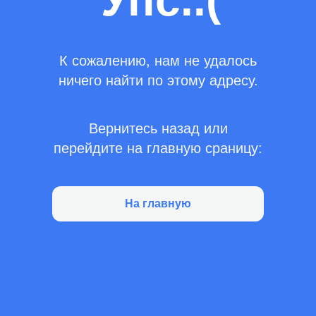
Упс..(
К сожалению, нам не удалось
ничего найти по этому адресу.
Вернитесь назад или
перейдите на главную сраницу:
На главную