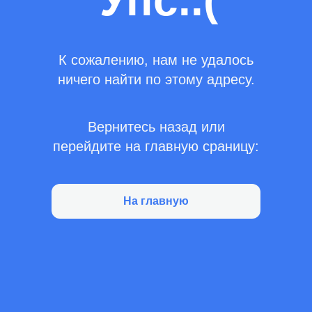
Упс..(
К сожалению, нам не удалось
ничего найти по этому адресу.
Вернитесь назад или
перейдите на главную сраницу:
На главную