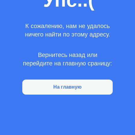
Упс..(
К сожалению, нам не удалось
ничего найти по этому адресу.
Вернитесь назад или
перейдите на главную сраницу:
На главную