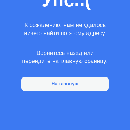
Упс..(
К сожалению, нам не удалось
ничего найти по этому адресу.
Вернитесь назад или
перейдите на главную сраницу:
На главную