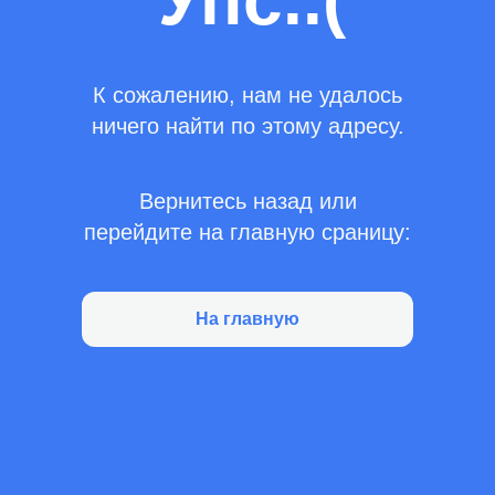
Упс..(
К сожалению, нам не удалось
ничего найти по этому адресу.
Вернитесь назад или
перейдите на главную сраницу:
На главную