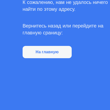
К сожалению, нам не удалось ничего
найти по этому адресу.
Вернитесь назад или перейдите на
главную сраницу:
На главную