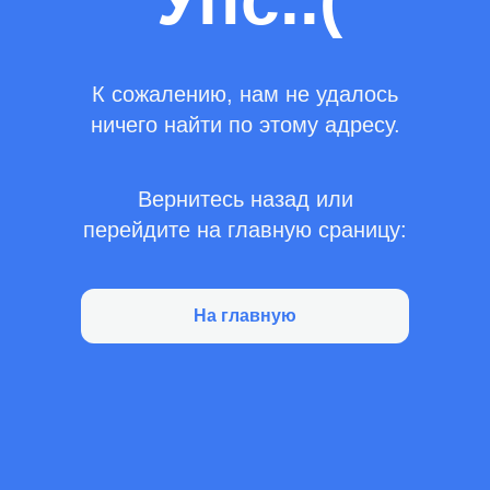
Упс..(
К сожалению, нам не удалось
ничего найти по этому адресу.
Вернитесь назад или
перейдите на главную сраницу:
На главную