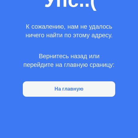
Упс..(
К сожалению, нам не удалось
ничего найти по этому адресу.
Вернитесь назад или
перейдите на главную сраницу:
На главную