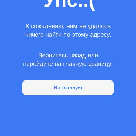
Упс..(
К сожалению, нам не удалось
ничего найти по этому адресу.
Вернитесь назад или
перейдите на главную сраницу:
На главную