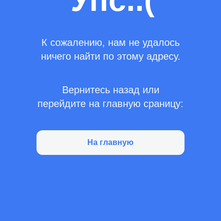
Упс..(
К сожалению, нам не удалось
ничего найти по этому адресу.
Вернитесь назад или
перейдите на главную сраницу:
На главную