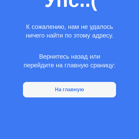
Упс..(
К сожалению, нам не удалось
ничего найти по этому адресу.
Вернитесь назад или
перейдите на главную сраницу:
На главную