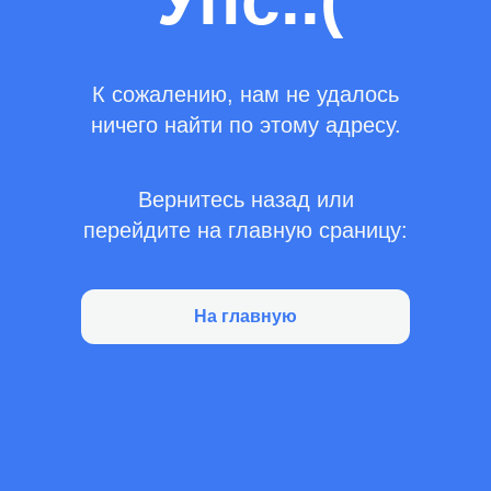
Упс..(
К сожалению, нам не удалось
ничего найти по этому адресу.
Вернитесь назад или
перейдите на главную сраницу:
На главную