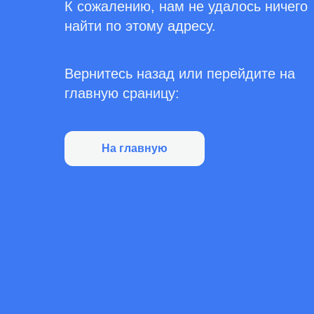
К сожалению, нам не удалось ничего
найти по этому адресу.
Вернитесь назад или перейдите на
главную сраницу:
На главную