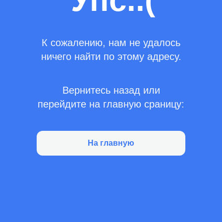
Упс..(
К сожалению, нам не удалось
ничего найти по этому адресу.
Вернитесь назад или
перейдите на главную сраницу:
На главную