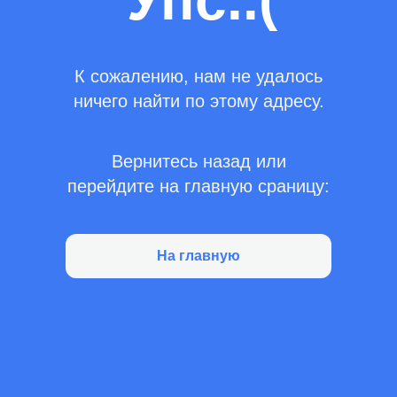
Упс..(
К сожалению, нам не удалось
ничего найти по этому адресу.
Вернитесь назад или
перейдите на главную сраницу:
На главную