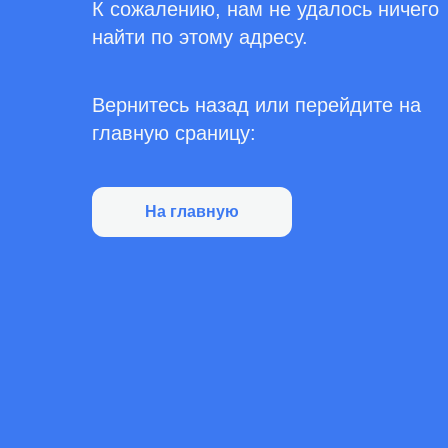
К сожалению, нам не удалось ничего
найти по этому адресу.
Вернитесь назад или перейдите на
главную сраницу:
На главную