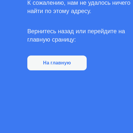
К сожалению, нам не удалось ничего
найти по этому адресу.
Вернитесь назад или перейдите на
главную сраницу:
На главную