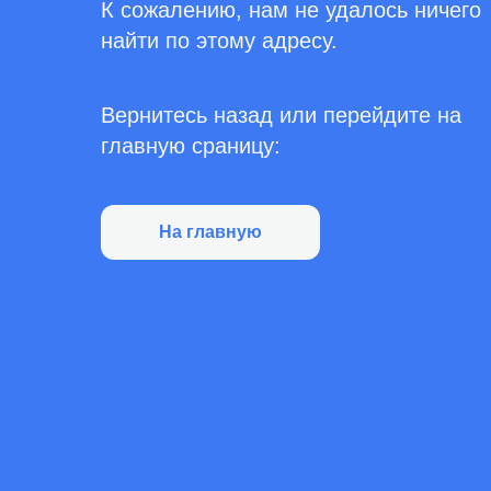
К сожалению, нам не удалось ничего
найти по этому адресу.
Вернитесь назад или перейдите на
главную сраницу:
На главную