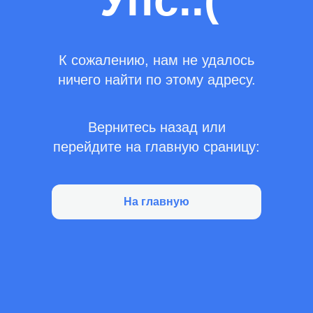
Упс..(
К сожалению, нам не удалось
ничего найти по этому адресу.
Вернитесь назад или
перейдите на главную сраницу:
На главную