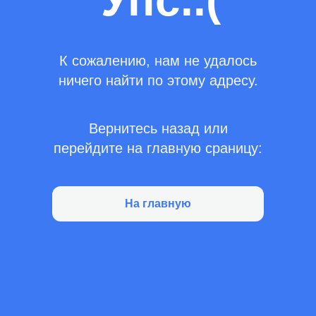
Упс..(
К сожалению, нам не удалось
ничего найти по этому адресу.
Вернитесь назад или
перейдите на главную сраницу:
На главную