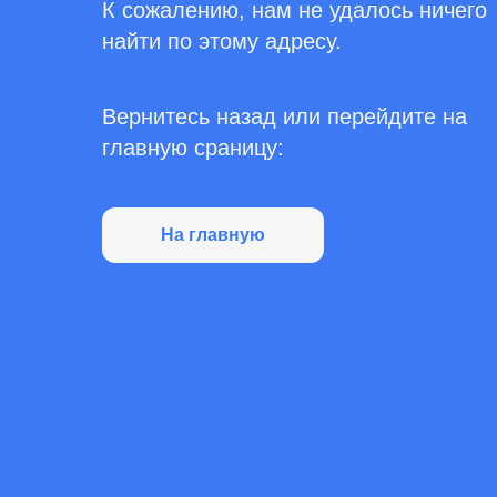
К сожалению, нам не удалось ничего
найти по этому адресу.
Вернитесь назад или перейдите на
главную сраницу:
На главную