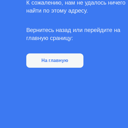
К сожалению, нам не удалось ничего
найти по этому адресу.
Вернитесь назад или перейдите на
главную сраницу:
На главную