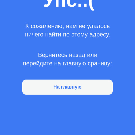
Упс..(
К сожалению, нам не удалось
ничего найти по этому адресу.
Вернитесь назад или
перейдите на главную сраницу:
На главную