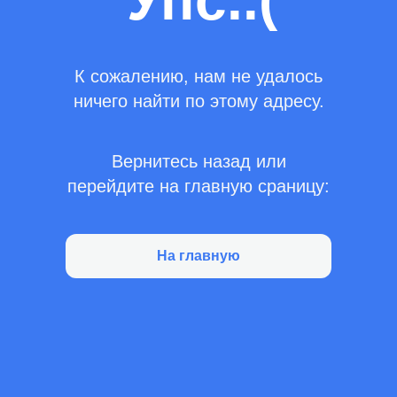
Упс..(
К сожалению, нам не удалось
ничего найти по этому адресу.
Вернитесь назад или
перейдите на главную сраницу:
На главную