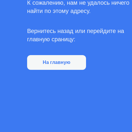
К сожалению, нам не удалось ничего
найти по этому адресу.
Вернитесь назад или перейдите на
главную сраницу:
На главную