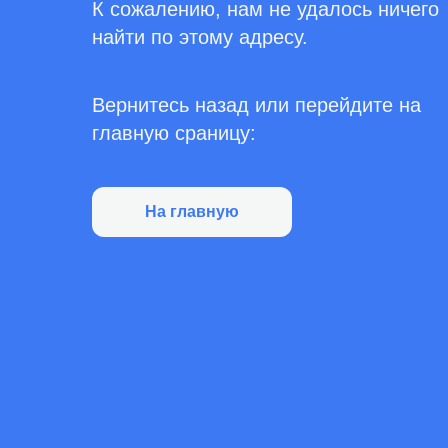
К сожалению, нам не удалось ничего
найти по этому адресу.
Вернитесь назад или перейдите на
главную сраницу:
На главную