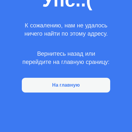
Упс..(
К сожалению, нам не удалось
ничего найти по этому адресу.
Вернитесь назад или
перейдите на главную сраницу:
На главную