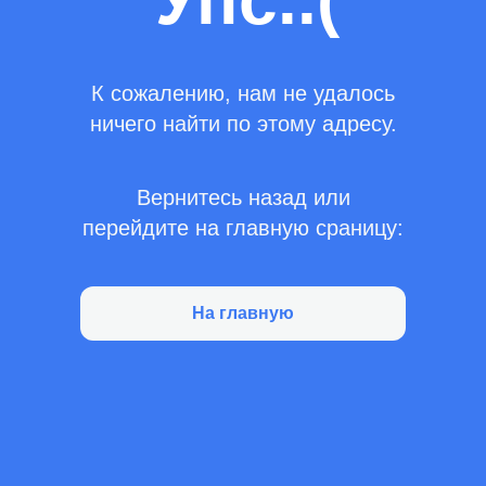
Упс..(
К сожалению, нам не удалось
ничего найти по этому адресу.
Вернитесь назад или
перейдите на главную сраницу:
На главную