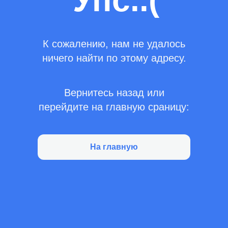
Упс..(
К сожалению, нам не удалось
ничего найти по этому адресу.
Вернитесь назад или
перейдите на главную сраницу:
На главную