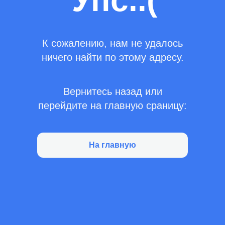
Упс..(
К сожалению, нам не удалось
ничего найти по этому адресу.
Вернитесь назад или
перейдите на главную сраницу:
На главную