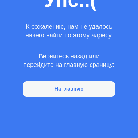
Упс..(
К сожалению, нам не удалось
ничего найти по этому адресу.
Вернитесь назад или
перейдите на главную сраницу:
На главную