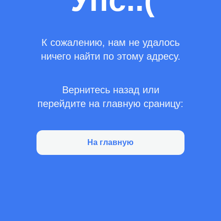
Упс..(
К сожалению, нам не удалось
ничего найти по этому адресу.
Вернитесь назад или
перейдите на главную сраницу:
На главную