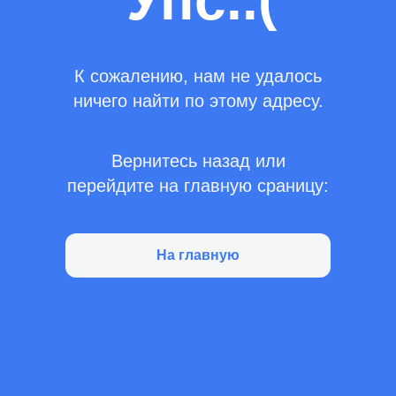
Упс..(
К сожалению, нам не удалось
ничего найти по этому адресу.
Вернитесь назад или
перейдите на главную сраницу:
На главную