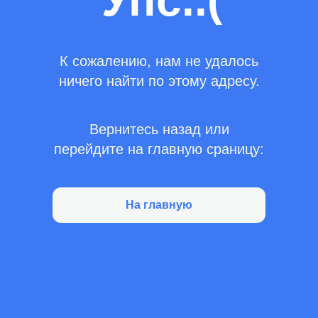
Упс..(
К сожалению, нам не удалось
ничего найти по этому адресу.
Вернитесь назад или
перейдите на главную сраницу:
На главную