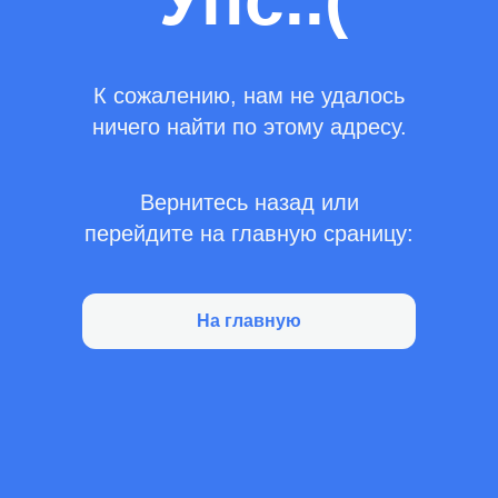
Упс..(
К сожалению, нам не удалось
ничего найти по этому адресу.
Вернитесь назад или
перейдите на главную сраницу:
На главную